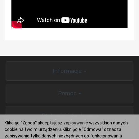
Informacje
Pomoc
Płatności i dostawa
Klikając “Zgoda” akceptujesz zapisywanie wszystkich danych
cookie na twoim urządzeniu. Kliknięcie “Odmowa” oznacza
zapisywanie tylko danych niezbędnych do funkcjonowania
BOXCARS.PL