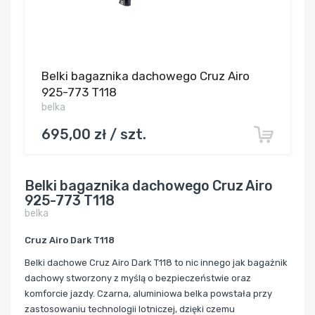
Belki bagaznika dachowego Cruz Airo
925-773 T118
belka
695,00 zł / szt.
Belki bagaznika dachowego Cruz Airo
925-773 T118
belka
Cruz Airo Dark T118
Belki dachowe Cruz Airo Dark T118 to nic innego jak bagażnik
dachowy stworzony z myślą o bezpieczeństwie oraz
komforcie jazdy. Czarna, aluminiowa belka powstała przy
zastosowaniu technologii lotniczej, dzięki czemu