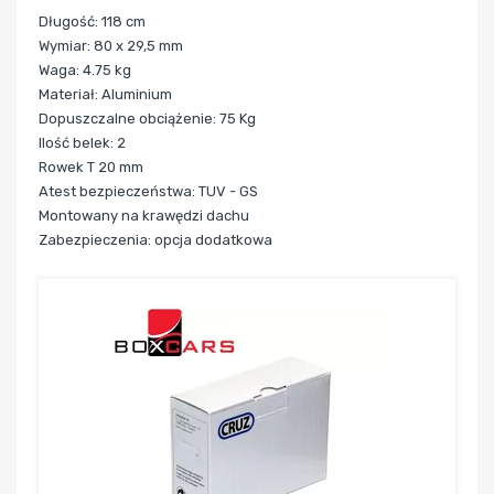
Długość: 118 cm
Wymiar: 80 x 29,5 mm
Waga: 4.75 kg
Materiał: Aluminium
Dopuszczalne obciążenie: 75 Kg
Ilość belek: 2
Rowek T 20 mm
Atest bezpieczeństwa: TUV - GS
Montowany na krawędzi dachu
Zabezpieczenia: opcja dodatkowa