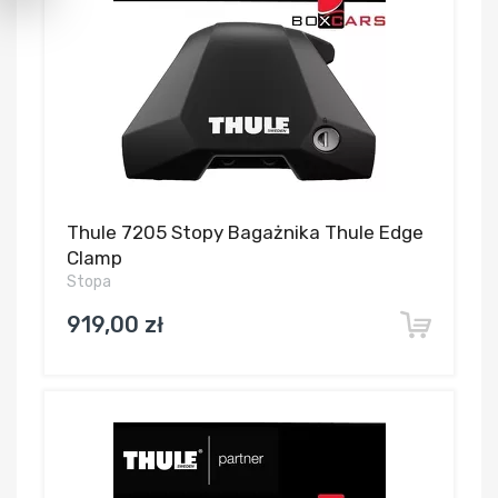
Thule 7205 Stopy Bagażnika Thule Edge
Clamp
Stopa
919,00 zł