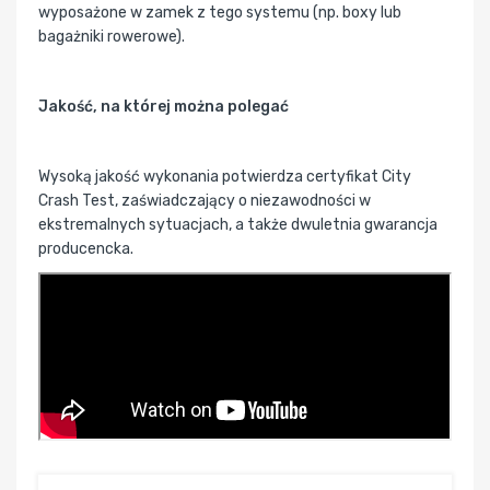
wyposażone w zamek z tego systemu (np. boxy lub
bagażniki rowerowe).
Jakość, na której można polegać
Wysoką jakość wykonania potwierdza certyfikat City
Crash Test, zaświadczający o niezawodności w
ekstremalnych sytuacjach, a także dwuletnia gwarancja
producencka.