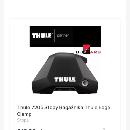
Thule 7205 Stopy Bagażnika Thule Edge
Clamp
Stopa