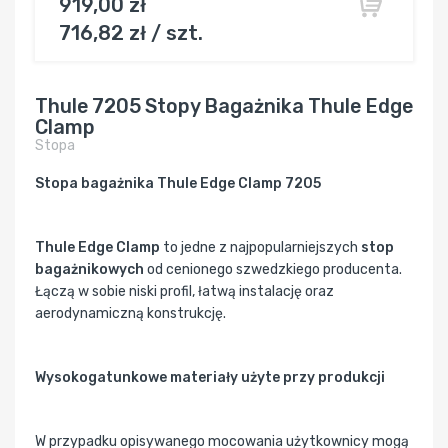
919,00 zł
716,82 zł / szt.
Thule 7205 Stopy Bagażnika Thule Edge
Clamp
Stopa
Stopa bagażnika Thule Edge Clamp 7205
Thule Edge Clamp
to jedne z najpopularniejszych
stop
bagażnikowych
od cenionego szwedzkiego producenta.
Łączą w sobie niski profil, łatwą instalację oraz
aerodynamiczną konstrukcję.
Wysokogatunkowe materiały użyte przy produkcji
W przypadku opisywanego mocowania użytkownicy mogą