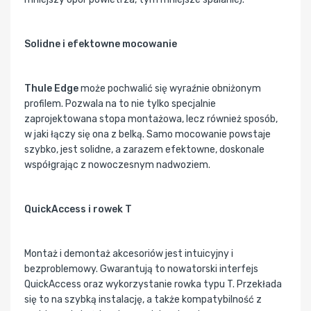
Solidne i efektowne mocowanie
Thule Edge
może pochwalić się wyraźnie obniżonym
profilem. Pozwala na to nie tylko specjalnie
zaprojektowana stopa montażowa, lecz również sposób,
w jaki łączy się ona z belką. Samo mocowanie powstaje
szybko, jest solidne, a zarazem efektowne, doskonale
współgrając z nowoczesnym nadwoziem.
QuickAccess i rowek T
Montaż i demontaż akcesoriów jest intuicyjny i
bezproblemowy. Gwarantują to nowatorski interfejs
QuickAccess oraz wykorzystanie rowka typu T. Przekłada
się to na szybką instalację, a także kompatybilność z