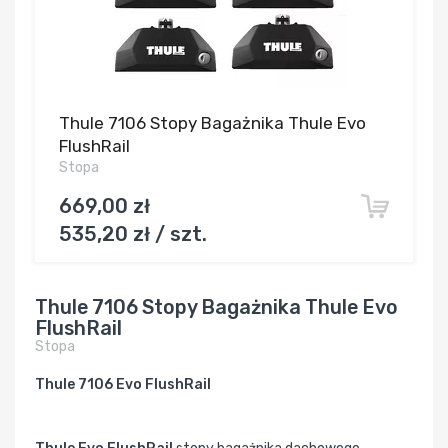
Thule 7106 Stopy Bagażnika Thule Evo
FlushRail
Stopa
669,00 zł
535,20 zł / szt.
Thule 7106 Stopy Bagażnika Thule Evo
FlushRail
Stopa
Thule 7106 Evo FlushRail