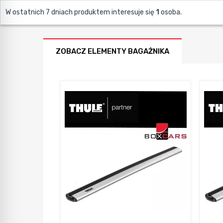
W ostatnich 7 dniach produktem interesuje się
1
osoba.
ZOBACZ ELEMENTY BAGAŻNIKA