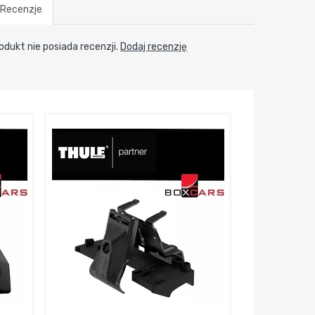
Recenzje
odukt nie posiada recenzji.
Dodaj recenzję