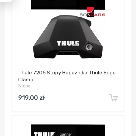
Thule 7205 Stopy Bagażnika Thule Edge
Clamp
Stopa
919,00 zł