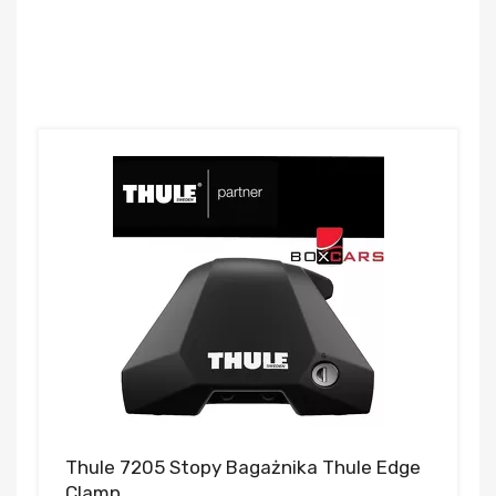
Thule 7205 Stopy Bagażnika Thule Edge
Clamp