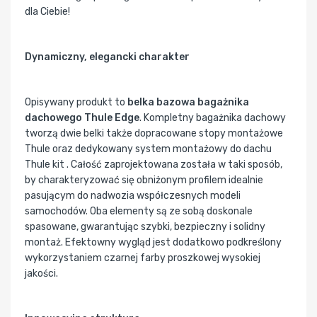
dla Ciebie!
Dynamiczny, elegancki charakter
Opisywany produkt to
belka bazowa bagażnika
dachowego Thule Edge
. Kompletny bagażnika dachowy
tworzą dwie belki także dopracowane stopy montażowe
Thule oraz dedykowany system montażowy do dachu
Thule kit . Całość zaprojektowana została w taki sposób,
by charakteryzować się obniżonym profilem idealnie
pasującym do nadwozia współczesnych modeli
samochodów. Oba elementy są ze sobą doskonale
spasowane, gwarantując szybki, bezpieczny i solidny
montaż. Efektowny wygląd jest dodatkowo podkreślony
wykorzystaniem czarnej farby proszkowej wysokiej
jakości.