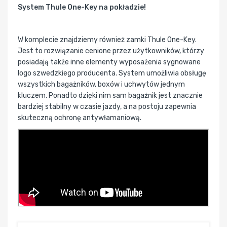
System Thule One-Key na pokładzie!
W komplecie znajdziemy również zamki Thule One-Key.
Jest to rozwiązanie cenione przez użytkowników, którzy
posiadają także inne elementy wyposażenia sygnowane
logo szwedzkiego producenta. System umożliwia obsługę
wszystkich bagażników, boxów i uchwytów jednym
kluczem. Ponadto dzięki nim sam bagażnik jest znacznie
bardziej stabilny w czasie jazdy, a na postoju zapewnia
skuteczną ochronę antywłamaniową.