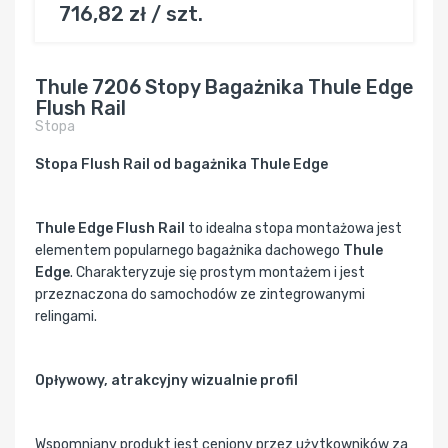
716,82 zł / szt.
Thule 7206 Stopy Bagażnika Thule Edge
Flush Rail
Stopa
Stopa Flush Rail od bagażnika Thule Edge
Thule Edge Flush Rail
to idealna stopa montażowa jest
elementem popularnego bagażnika dachowego
Thule
Edge
. Charakteryzuje się prostym montażem i jest
przeznaczona do samochodów ze zintegrowanymi
relingami.
Opływowy, atrakcyjny wizualnie profil
Wspomniany produkt jest ceniony przez użytkowników za