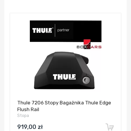
Thule 7206 Stopy Bagażnika Thule Edge
Flush Rail
Stopa
919,00 zł