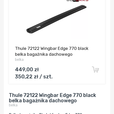
Thule 72122 Wingbar Edge 770 black
belka bagażnika dachowego
belka
449,00 zł
350,22 zł / szt.
Thule 72122 Wingbar Edge 770 black
belka bagażnika dachowego
belka