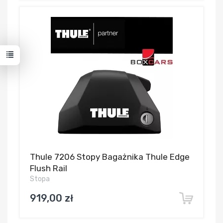
Thule 7206 Stopy Bagażnika Thule Edge
Flush Rail
Stopa
919,00 zł