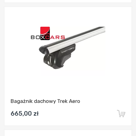
Dodaj do porównania
Bagażnik dachowy Trek Aero
665,00 zł