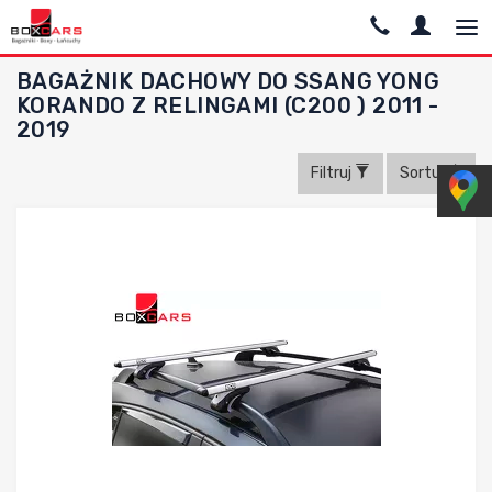
BAGAŻNIK DACHOWY DO SSANG YONG
KORANDO Z RELINGAMI (C200 ) 2011 -
2019
Filtruj
Sortuj
Dodaj do porównania