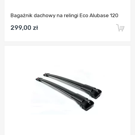
Bagażnik dachowy na relingi Eco Alubase 120
299,00 zł
Dodaj do porównania