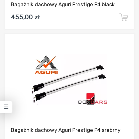
Bagażnik dachowy Aguri Prestige P4 black
455,00 zł
Dodaj do porównania
Bagażnik dachowy Aguri Prestige P4 srebrny