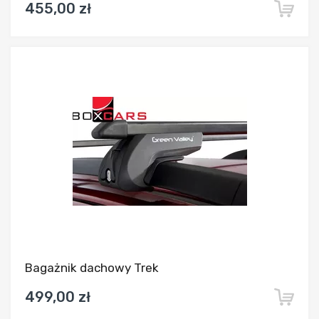
455,00 zł
Dodaj do porównania
Bagażnik dachowy Trek
499,00 zł