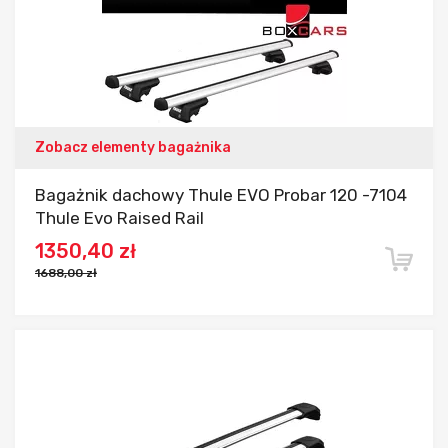
Zobacz elementy bagażnika
Bagażnik dachowy Thule EVO Probar 120 -7104
Thule Evo Raised Rail
1350,40 zł
1688,00 zł
Dodaj do porównania