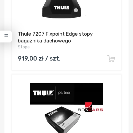
Thule 7207 Fixpoint Edge stopy
bagażnika dachowego
Stopa
919,00 zł / szt.