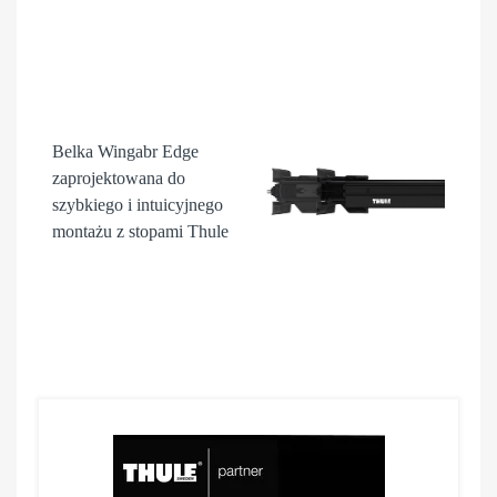
Belka Wingabr Edge
zaprojektowana do
szybkiego i intuicyjnego
montażu z stopami Thule