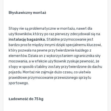
Błyskawiczny montaż
Stopy nie są problematyczne w montażu, nawet dla
użytkowników, którzy po raz pierwszy zdecydowali się na
instalację bagażnika.
Stabilne przymocowanie jest
bardzo proste między innymi dzięki specjalnemu kluczowi,
który pozwala na pewne przytwierdzenie każdego z
elementów. Działa on z wykorzystaniem ogranicznika siły
mocowania, a w efekcie użytkownik zyskuje pewność, że
stopy w sposób stabilny zostały przytwierdzone do dachu
pojazdu. Montaż nie zajmuje dużo czasu, co ułatwia
prawidłowe przymocowanie przewożonego sprzętu
sportowego.
Ładowność do 75 kg