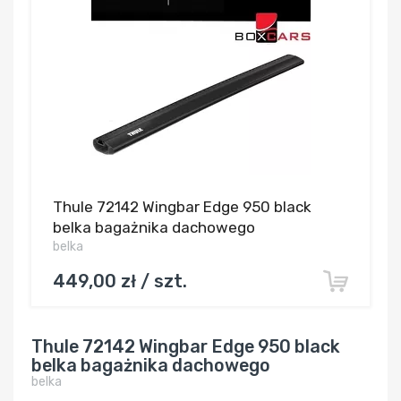
Thule 72142 Wingbar Edge 950 black
belka bagażnika dachowego
belka
449,00 zł / szt.
Thule 72142 Wingbar Edge 950 black
belka bagażnika dachowego
belka