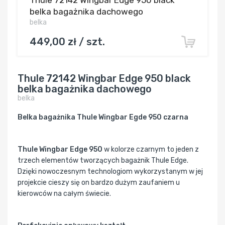
belka bagażnika dachowego
belka
449,00 zł / szt.
Thule 72142 Wingbar Edge 950 black
belka bagażnika dachowego
belka
Belka bagażnika Thule Wingbar Egde 950 czarna
Thule Wingbar Edge 950
w kolorze czarnym to jeden z
trzech elementów tworzących bagażnik Thule Edge.
Dzięki nowoczesnym technologiom wykorzystanym w jej
projekcie cieszy się on bardzo dużym zaufaniem u
kierowców na całym świecie.