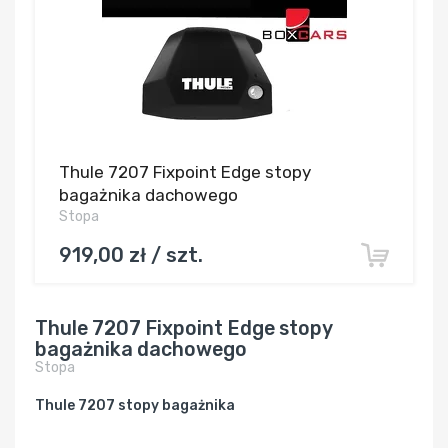
Thule 7207 Fixpoint Edge stopy
bagażnika dachowego
Stopa
919,00 zł / szt.
Thule 7207 Fixpoint Edge stopy
bagażnika dachowego
Stopa
Thule 7207 stopy bagażnika