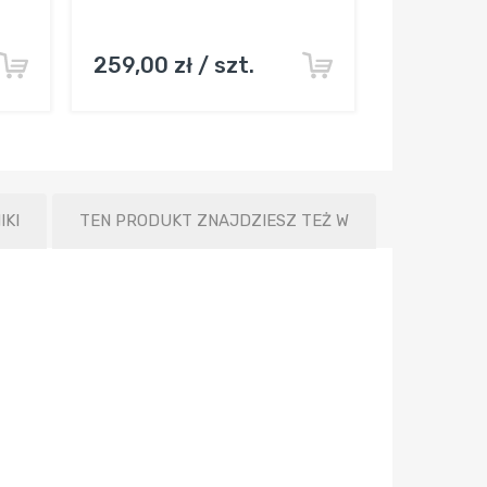
259,00 zł / szt.
IKI
TEN PRODUKT ZNAJDZIESZ TEŻ W