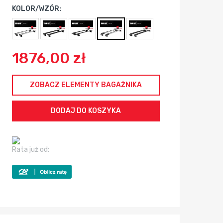
KOLOR/WZÓR:
1876,00 zł
ZOBACZ ELEMENTY BAGAŻNIKA
Rata już od: