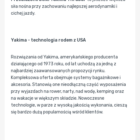
siła nośna przy zachowaniu najlepszej aerodynamiki i
cichej jazdy.
Yakima - technologia rodem z USA
Rozwiązania od Yakima, amerykańskiego producenta
działającego od 1973 roku, od lat uchodzą za jedną z
najbardziej zaawansowanych propozycji rynku.
Kompleksowa oferta obejmuje systemy bagażnikowe i
akcesoria. Stanowią one nieodłączną część wyposażenia
przy wyjazdach na rower, narty, nad wodę, kemping oraz
na wakacje w większym składzie. Nowoczesne
technologie, w parze z wysoką jakością wykonania, cieszą
się bardzo dużą popularnością wśród klientów.