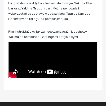
kompatybilny jest tylko z belkami dachowymi
Yakima Flush
bar
oraz
Yakima Trough bar
. Można go również
wykorzystać do zestawów bagażników
Taurus Carryup
Mocowany na relingu za pomocą imbusa .
Film instruktażowy jak zamocować bagażnik dachowy
Yakima do samochodu z relingami poręczowymi .