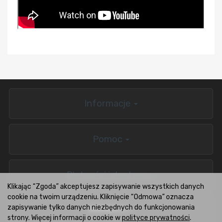
Informacje
Pomoc
Płatności i dostawa
Klikając “Zgoda” akceptujesz zapisywanie wszystkich danych
cookie na twoim urządzeniu. Kliknięcie “Odmowa” oznacza
zapisywanie tylko danych niezbędnych do funkcjonowania
BOXCARS.PL
strony. Więcej informacji o cookie w
polityce prywatności
.