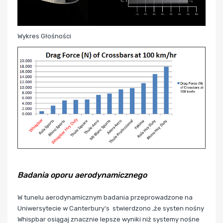
Wykres Głośności
Badania oporu aerodynamicznego
W tunelu aerodynamicznym badania przeprowadzone na
Uniwersytecie w Canterbury's stwierdzono ,że systen nośny
Whispbar
osiągaj znacznie lepsze wyniki niż systemy nośne