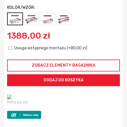
KOLOR/WZÓR:
1388,00 zł
Usługa wstępnego montażu (+80,00 zł)
ZOBACZ ELEMENTY BAGAŻNIKA
Rata już od: