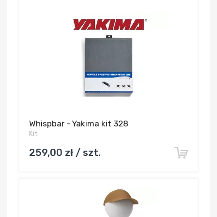
Whispbar - Yakima kit 328
Kit
259,00 zł / szt.