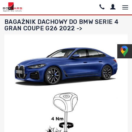
BAGAŻNIK DACHOWY DO BMW SERIE 4
GRAN COUPE G26 2022 ->