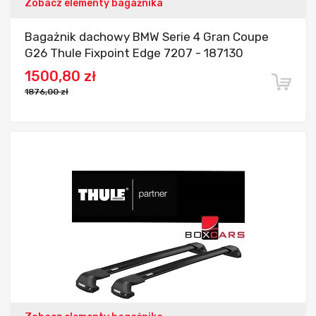
Zobacz elementy bagażnika
Bagażnik dachowy BMW Serie 4 Gran Coupe
G26 Thule Fixpoint Edge 7207 - 187130
1500,80 zł
1876,00 zł
Dodaj do porównania