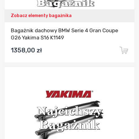
Zobacz elementy bagażnika
Bagażnik dachowy BMW Serie 4 Gran Coupe
G26 Yakima S16 K1149
1358,00 zł
Dodaj do porównania