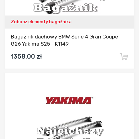
Zobacz elementy bagażnika
Bagażnik dachowy BMW Serie 4 Gran Coupe
G26 Yakima S25 - K1149
1358,00 zł
Dodaj do porównania