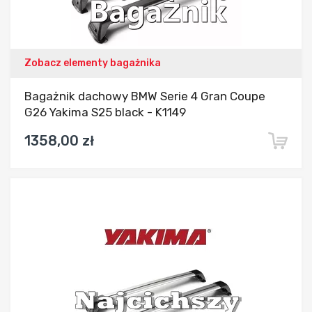
Zobacz elementy bagażnika
Bagażnik dachowy BMW Serie 4 Gran Coupe
G26 Yakima S25 black - K1149
1358,00 zł
Dodaj do porównania